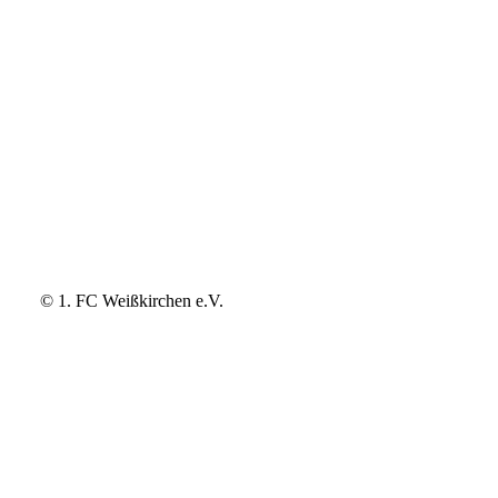
© 1. FC Weißkirchen e.V.