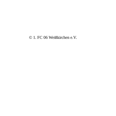
© 1. FC 06 Weißkirchen e.V.